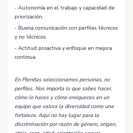
- Autonomía en el trabajo y capacidad de
priorización.
- Buena comunicación con perfiles técnicos
y no técnicos.
- Actitud proactiva y enfoque en mejora
continua.
En Plenitas seleccionamos personas, no
perfiles. Nos importa lo que sabes hacer,
cómo lo haces y cómo enriqueces en un
equipo que valora la diversidad como una
fortaleza. Aquí no hay lugar para la
discriminación por razón de género, origen,