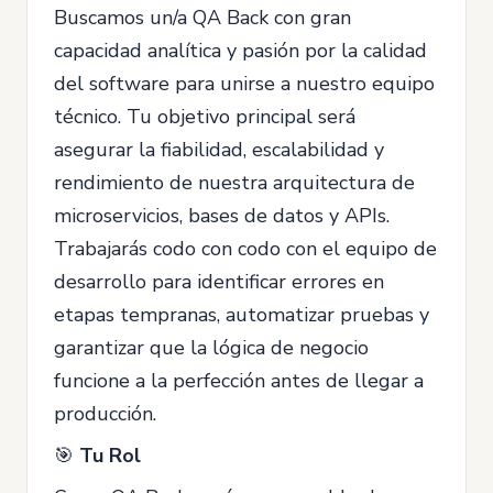
Buscamos un/a QA Back con gran
capacidad analítica y pasión por la calidad
del software para unirse a nuestro equipo
técnico. Tu objetivo principal será
asegurar la fiabilidad, escalabilidad y
rendimiento de nuestra arquitectura de
microservicios, bases de datos y APIs.
Trabajarás codo con codo con el equipo de
desarrollo para identificar errores en
etapas tempranas, automatizar pruebas y
garantizar que la lógica de negocio
funcione a la perfección antes de llegar a
producción.
🎯
Tu Rol