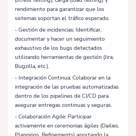
(stress testing), carga (load testing) y
rendimiento para garantizar que los
sistemas soportan el tráfico esperado.
- Gestión de incidencias: Identificar,
documentar y hacer un seguimiento
exhaustivo de los bugs detectados
utilizando herramientas de gestión (Jira,
Bugzilla, etc.).
- Integración Continua: Colaborar en la
integración de las pruebas automatizadas
dentro de los pipelines de CI/CD para
asegurar entregas continuas y seguras.
- Colaboración Agile: Participar
activamente en ceremonias ágiles (Dailies,
Plannings, Refinements) aportando la