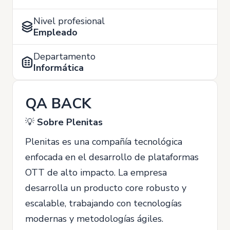
Nivel profesional
Empleado
Departamento
Informática
QA BACK
💡
Sobre Plenitas
Plenitas es una compañía tecnológica
enfocada en el desarrollo de plataformas
OTT de alto impacto. La empresa
desarrolla un producto core robusto y
escalable, trabajando con tecnologías
modernas y metodologías ágiles.