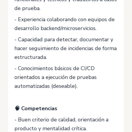
de prueba.
- Experiencia colaborando con equipos de
desarrollo backend/microservicios.
- Capacidad para detectar, documentar y
hacer seguimiento de incidencias de forma
estructurada.
- Conocimientos básicos de CI/CD
orientados a ejecución de pruebas
automatizadas (deseable).
🧠 Competencias
- Buen criterio de calidad, orientación a
producto y mentalidad crítica.