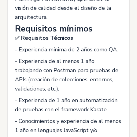
visión de calidad desde el diseño de la
arquitectura.
Requisitos mínimos
✅
Requisitos Técnicos
- Experiencia mínima de 2 años como QA.
- Experiencia de al menos 1 año
trabajando con Postman para pruebas de
APIs (creación de colecciones, entornos,
validaciones, etc.).
- Experiencia de 1 año en automatización
de pruebas con el framework Karate.
- Conocimientos y experiencia de al menos
1 año en lenguajes JavaScript y/o