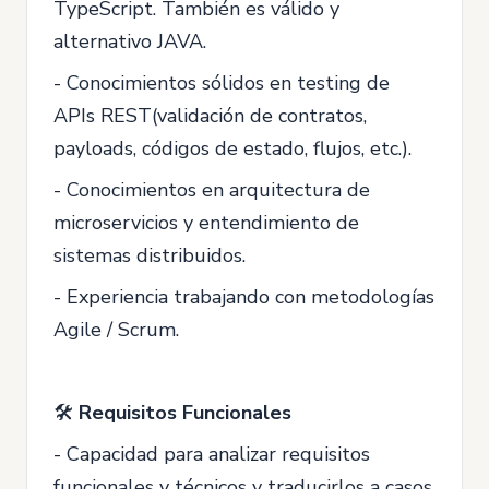
TypeScript. También es válido y
alternativo JAVA.
- Conocimientos sólidos en testing de
APIs REST(validación de contratos,
payloads, códigos de estado, flujos, etc.).
- Conocimientos en arquitectura de
microservicios y entendimiento de
sistemas distribuidos.
- Experiencia trabajando con metodologías
Agile / Scrum.
🛠
Requisitos Funcionales
- Capacidad para analizar requisitos
funcionales y técnicos y traducirlos a casos