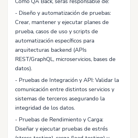
Como QA Back, serás responsable de:
- Diseño y automatización de pruebas:
Crear, mantener y ejecutar planes de
prueba, casos de uso y scripts de
automatización específicos para
arquitecturas backend (APIs
REST/GraphQL, microservicios, bases de
datos).
- Pruebas de Integración y API: Validar la
comunicación entre distintos servicios y
sistemas de terceros asegurando la
integridad de los datos.
- Pruebas de Rendimiento y Carga:
Diseñar y ejecutar pruebas de estrés